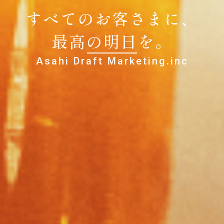
すべてのお客さまに、
最高の明日を。
Asahi Draft Marketing.inc